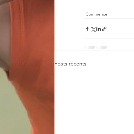
Commencer
Posts récents